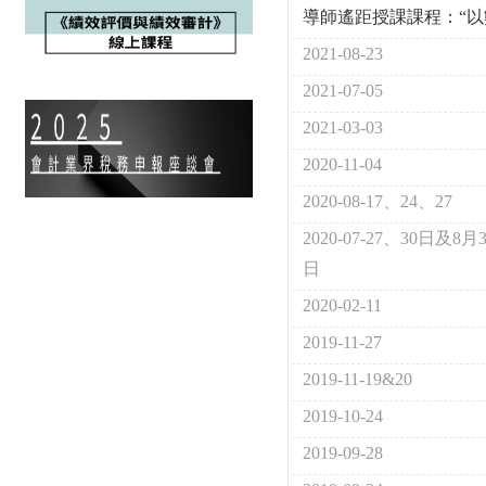
導師遙距授課課程：“以
2021-08-23
2021-07-05
2021-03-03
2020-11-04
2020-08-17、24、27
2020-07-27、30日及8月
日
2020-02-11
2019-11-27
2019-11-19&20
2019-10-24
2019-09-28