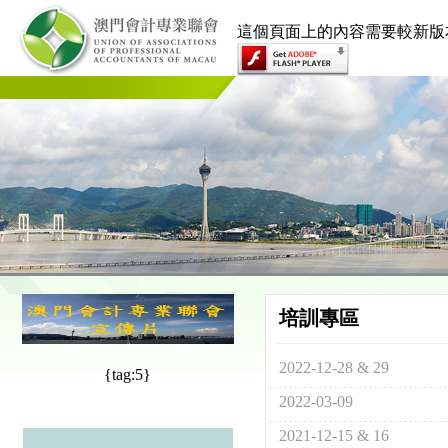
這個頁面上的內容需要較新版本的 Ado
培訓專區
2022-12-28 & 29
{tag:5}
2022-03-09
2021-12-15 & 16