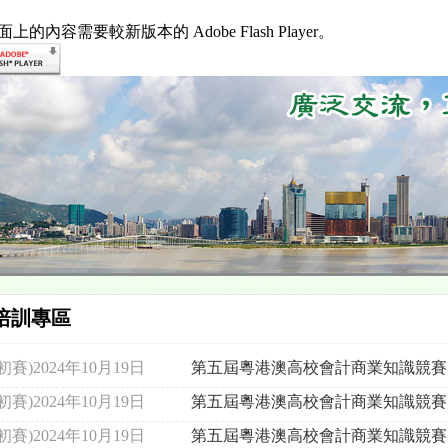
上的內容需要較新版本的 Adobe Flash Player。
培訓專區
(初賽)2024年10月19日
第五屆粵港澳高校會計商業知識競賽
(初賽)2024年10月19日
第五屆粵港澳高校會計商業知識競賽
(初賽)2024年10月19日
第五屆粵港澳高校會計商業知識競賽