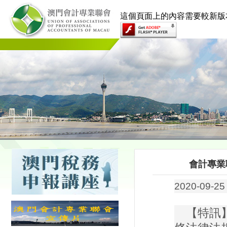
這個頁面上的內容需要較新版本的 Ado
會計專業
2020-09-25
【特訊】