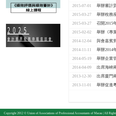
2015-07-01
舉辦審計
2015-03-27
舉辦稅務
2015-03-27
召開201
2015-02-02
舉辦《專
2014-12-04
與會嘉賓
2014-11-11
舉辦201
2014-05-19
舉辦企業
2014-04-09
出席海峽
2013-12-30
出席廈門
2013-11-01
舉辦促進粵
Copyright 2012 © Union of Associations of Professional Accountants of Macau | All Right