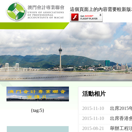
這個頁面上的內容需要較新版本的 Ado
活動相片
2015-11-10
出席201
{tag:5}
2015-11-10
出席香港
2015-08-21
舉辦工程